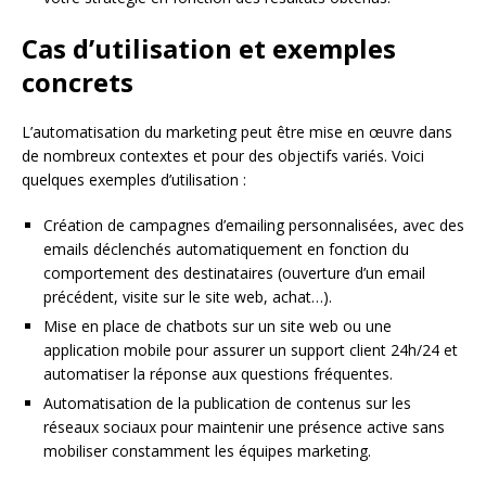
Cas d’utilisation et exemples
concrets
L’automatisation du marketing peut être mise en œuvre dans
de nombreux contextes et pour des objectifs variés. Voici
quelques exemples d’utilisation :
Création de campagnes d’emailing personnalisées, avec des
emails déclenchés automatiquement en fonction du
comportement des destinataires (ouverture d’un email
précédent, visite sur le site web, achat…).
Mise en place de chatbots sur un site web ou une
application mobile pour assurer un support client 24h/24 et
automatiser la réponse aux questions fréquentes.
Automatisation de la publication de contenus sur les
réseaux sociaux pour maintenir une présence active sans
mobiliser constamment les équipes marketing.