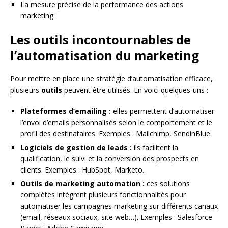
La mesure précise de la performance des actions
marketing
Les outils incontournables de
l’automatisation du marketing
Pour mettre en place une stratégie d’automatisation efficace,
plusieurs
outils
peuvent être utilisés. En voici quelques-uns :
Plateformes d’emailing :
elles permettent d’automatiser
l’envoi d’emails personnalisés selon le comportement et le
profil des destinataires. Exemples : Mailchimp, SendinBlue.
Logiciels de gestion de leads :
ils facilitent la
qualification, le suivi et la conversion des prospects en
clients. Exemples : HubSpot, Marketo.
Outils de marketing automation :
ces solutions
complètes intègrent plusieurs fonctionnalités pour
automatiser les campagnes marketing sur différents canaux
(email, réseaux sociaux, site web…). Exemples : Salesforce