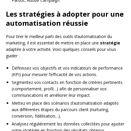
Pardot, Adobe Campaign.
Les stratégies à adopter pour une
automatisation réussie
Pour tirer le meilleur parti des outils d’automatisation du
marketing, il est essentiel de mettre en place une
stratégie
adaptée à votre activité. Voici quelques conseils pour vous
guider :
Définissez vos objectifs et vos indicateurs de performance
(KPI) pour mesurer l’efficacité de vos actions.
Segmentez vos contacts en fonction de critères pertinents
(comportement, profil…) afin de personnaliser vos
communications et améliorer leur impact.
Mettez en place des scénarios d’automatisation adaptés
aux différentes étapes du parcours client (nurturing,
conversion, fidélisation…).
Analysez régulièrement les données collectées pour ajuster
votre stratégie en fonction des résultats obtenus.