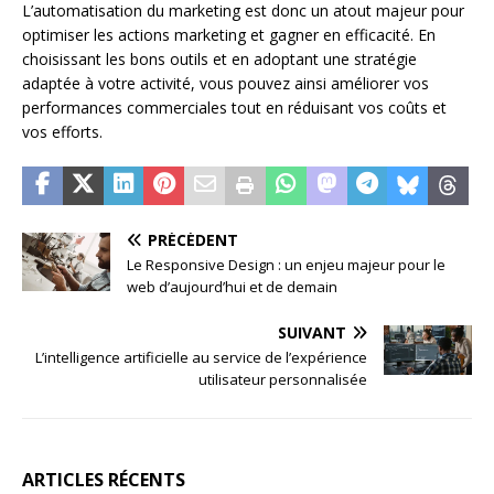
L’automatisation du marketing est donc un atout majeur pour
optimiser les actions marketing et gagner en efficacité. En
choisissant les bons outils et en adoptant une stratégie
adaptée à votre activité, vous pouvez ainsi améliorer vos
performances commerciales tout en réduisant vos coûts et
vos efforts.
PRÉCÉDENT
Le Responsive Design : un enjeu majeur pour le
web d’aujourd’hui et de demain
SUIVANT
L’intelligence artificielle au service de l’expérience
utilisateur personnalisée
ARTICLES RÉCENTS