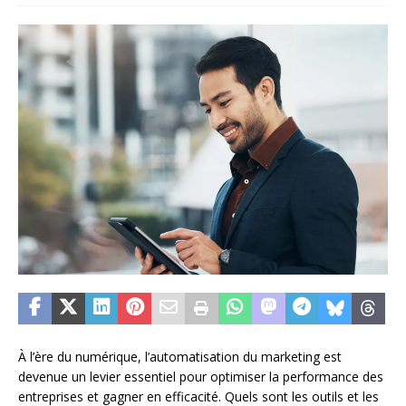
À l’ère du numérique, l’automatisation du marketing est
devenue un levier essentiel pour optimiser la performance des
entreprises et gagner en efficacité. Quels sont les outils et les