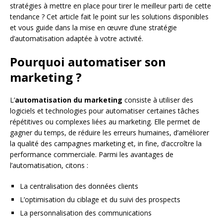
stratégies à mettre en place pour tirer le meilleur parti de cette
tendance ? Cet article fait le point sur les solutions disponibles
et vous guide dans la mise en œuvre d’une stratégie
d’automatisation adaptée à votre activité.
Pourquoi automatiser son
marketing ?
L’
automatisation du marketing
consiste à utiliser des
logiciels et technologies pour automatiser certaines tâches
répétitives ou complexes liées au marketing. Elle permet de
gagner du temps, de réduire les erreurs humaines, d’améliorer
la qualité des campagnes marketing et, in fine, d’accroître la
performance commerciale. Parmi les avantages de
l’automatisation, citons :
La centralisation des données clients
L’optimisation du ciblage et du suivi des prospects
La personnalisation des communications