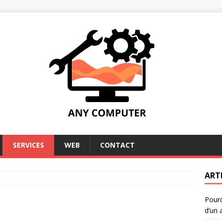
SERVICES
WEB
CONTACT
ART
Pourq
d’un 