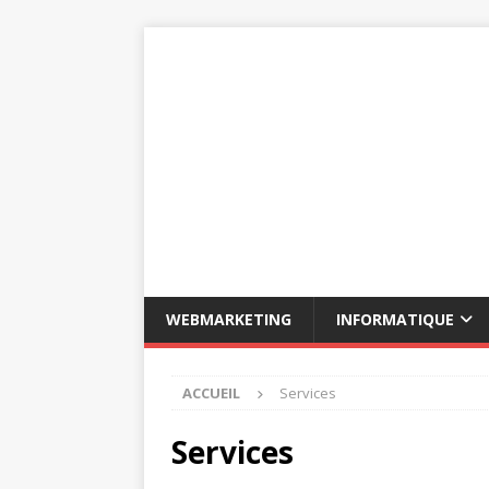
WEBMARKETING
INFORMATIQUE
ACCUEIL
Services
Services