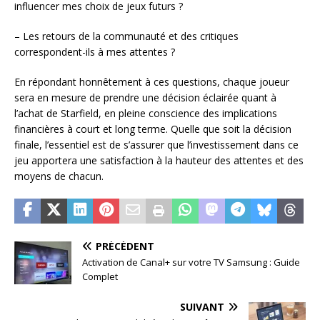
influencer mes choix de jeux futurs ?
– Les retours de la communauté et des critiques
correspondent-ils à mes attentes ?
En répondant honnêtement à ces questions, chaque joueur
sera en mesure de prendre une décision éclairée quant à
l’achat de Starfield, en pleine conscience des implications
financières à court et long terme. Quelle que soit la décision
finale, l’essentiel est de s’assurer que l’investissement dans ce
jeu apportera une satisfaction à la hauteur des attentes et des
moyens de chacun.
PRÉCÉDENT
Activation de Canal+ sur votre TV Samsung : Guide
Complet
SUIVANT