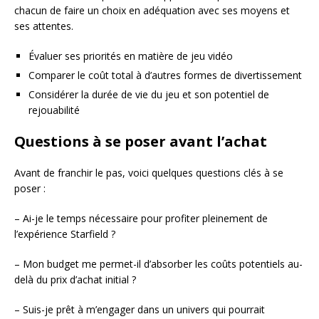
chacun de faire un choix en adéquation avec ses moyens et
ses attentes.
Évaluer ses priorités en matière de jeu vidéo
Comparer le coût total à d’autres formes de divertissement
Considérer la durée de vie du jeu et son potentiel de
rejouabilité
Questions à se poser avant l’achat
Avant de franchir le pas, voici quelques questions clés à se
poser :
– Ai-je le temps nécessaire pour profiter pleinement de
l’expérience Starfield ?
– Mon budget me permet-il d’absorber les coûts potentiels au-
delà du prix d’achat initial ?
– Suis-je prêt à m’engager dans un univers qui pourrait