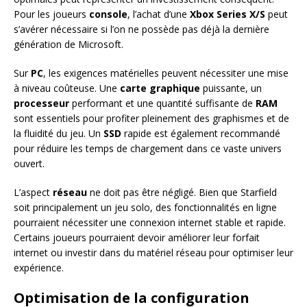
Pour les joueurs
console
, l’achat d’une
Xbox Series X/S
peut
s’avérer nécessaire si l’on ne possède pas déjà la dernière
génération de Microsoft.
Sur
PC
, les exigences matérielles peuvent nécessiter une mise
à niveau coûteuse. Une
carte graphique
puissante, un
processeur
performant et une quantité suffisante de
RAM
sont essentiels pour profiter pleinement des graphismes et de
la fluidité du jeu. Un
SSD
rapide est également recommandé
pour réduire les temps de chargement dans ce vaste univers
ouvert.
L’aspect
réseau
ne doit pas être négligé. Bien que Starfield
soit principalement un jeu solo, des fonctionnalités en ligne
pourraient nécessiter une connexion internet stable et rapide.
Certains joueurs pourraient devoir améliorer leur forfait
internet ou investir dans du matériel réseau pour optimiser leur
expérience.
Optimisation de la configuration