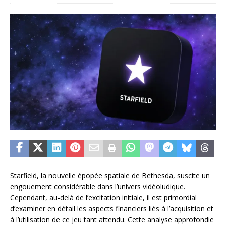
Starfield, la nouvelle épopée spatiale de Bethesda, suscite un
engouement considérable dans l’univers vidéoludique.
Cependant, au-delà de l’excitation initiale, il est primordial
d’examiner en détail les aspects financiers liés à l’acquisition et
à l’utilisation de ce jeu tant attendu. Cette analyse approfondie