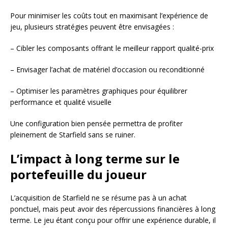
Pour minimiser les coûts tout en maximisant l’expérience de
jeu, plusieurs stratégies peuvent être envisagées :
– Cibler les composants offrant le meilleur rapport qualité-prix
– Envisager l’achat de matériel d’occasion ou reconditionné
– Optimiser les paramètres graphiques pour équilibrer
performance et qualité visuelle
Une configuration bien pensée permettra de profiter
pleinement de Starfield sans se ruiner.
L’impact à long terme sur le
portefeuille du joueur
L’acquisition de Starfield ne se résume pas à un achat
ponctuel, mais peut avoir des répercussions financières à long
terme. Le jeu étant conçu pour offrir une expérience durable, il