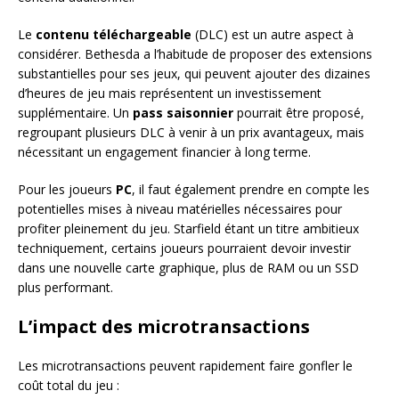
Le
contenu téléchargeable
(DLC) est un autre aspect à
considérer. Bethesda a l’habitude de proposer des extensions
substantielles pour ses jeux, qui peuvent ajouter des dizaines
d’heures de jeu mais représentent un investissement
supplémentaire. Un
pass saisonnier
pourrait être proposé,
regroupant plusieurs DLC à venir à un prix avantageux, mais
nécessitant un engagement financier à long terme.
Pour les joueurs
PC
, il faut également prendre en compte les
potentielles mises à niveau matérielles nécessaires pour
profiter pleinement du jeu. Starfield étant un titre ambitieux
techniquement, certains joueurs pourraient devoir investir
dans une nouvelle carte graphique, plus de RAM ou un SSD
plus performant.
L’impact des microtransactions
Les microtransactions peuvent rapidement faire gonfler le
coût total du jeu :