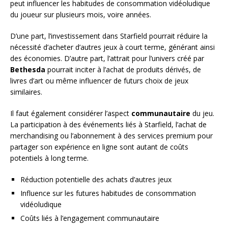
peut influencer les habitudes de consommation vidéoludique
du joueur sur plusieurs mois, voire années.
D’une part, l’investissement dans Starfield pourrait réduire la
nécessité d’acheter d’autres jeux à court terme, générant ainsi
des économies. D’autre part, l’attrait pour l’univers créé par
Bethesda
pourrait inciter à l’achat de produits dérivés, de
livres d’art ou même influencer de futurs choix de jeux
similaires.
Il faut également considérer l’aspect
communautaire
du jeu.
La participation à des événements liés à Starfield, l’achat de
merchandising ou l’abonnement à des services premium pour
partager son expérience en ligne sont autant de coûts
potentiels à long terme.
Réduction potentielle des achats d’autres jeux
Influence sur les futures habitudes de consommation
vidéoludique
Coûts liés à l’engagement communautaire