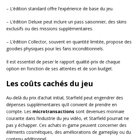
– L’édition standard offre l’expérience de base du jeu.
– L’édition Deluxe peut inclure un pass saisonnier, des skins
exclusifs ou des missions supplémentaires.
– L’édition Collector, souvent en quantité limitée, propose des
goodies physiques pour les fans inconditionnels.
Il est essentiel de peser le rapport qualité-prix de chaque
option en fonction de ses attentes et de son budget.
Les coûts cachés du jeu
Au-delà du prix d’achat initial, Starfield peut engendrer des
dépenses supplémentaires qu’il convient de prendre en
compte. Les
microtransactions
sont devenues monnaie
courante dans l’industrie du jeu vidéo, et Starfield pourrait ne
pas y échapper. Ces achats in-game peuvent concerner des
éléments cosmétiques, des améliorations de gameplay ou du
contenu additionnel.