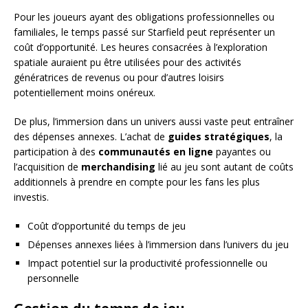
Pour les joueurs ayant des obligations professionnelles ou
familiales, le temps passé sur Starfield peut représenter un
coût d’opportunité. Les heures consacrées à l’exploration
spatiale auraient pu être utilisées pour des activités
génératrices de revenus ou pour d’autres loisirs
potentiellement moins onéreux.
De plus, l’immersion dans un univers aussi vaste peut entraîner
des dépenses annexes. L’achat de
guides stratégiques
, la
participation à des
communautés en ligne
payantes ou
l’acquisition de
merchandising
lié au jeu sont autant de coûts
additionnels à prendre en compte pour les fans les plus
investis.
Coût d’opportunité du temps de jeu
Dépenses annexes liées à l’immersion dans l’univers du jeu
Impact potentiel sur la productivité professionnelle ou
personnelle