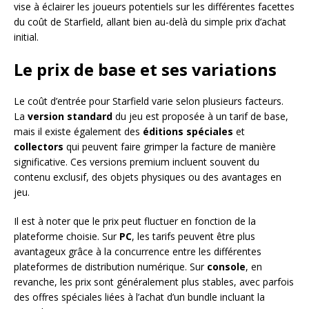
vise à éclairer les joueurs potentiels sur les différentes facettes
du coût de Starfield, allant bien au-delà du simple prix d’achat
initial.
Le prix de base et ses variations
Le coût d’entrée pour Starfield varie selon plusieurs facteurs.
La
version standard
du jeu est proposée à un tarif de base,
mais il existe également des
éditions spéciales
et
collectors
qui peuvent faire grimper la facture de manière
significative. Ces versions premium incluent souvent du
contenu exclusif, des objets physiques ou des avantages en
jeu.
Il est à noter que le prix peut fluctuer en fonction de la
plateforme choisie. Sur
PC
, les tarifs peuvent être plus
avantageux grâce à la concurrence entre les différentes
plateformes de distribution numérique. Sur
console
, en
revanche, les prix sont généralement plus stables, avec parfois
des offres spéciales liées à l’achat d’un bundle incluant la