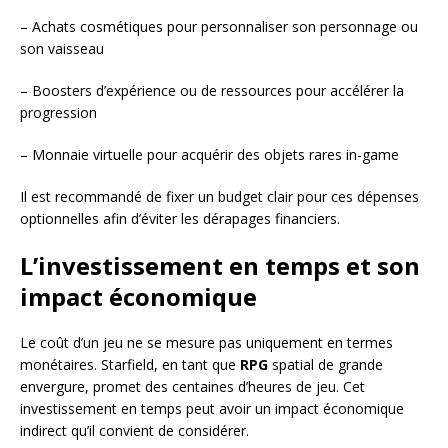
– Achats cosmétiques pour personnaliser son personnage ou
son vaisseau
– Boosters d’expérience ou de ressources pour accélérer la
progression
– Monnaie virtuelle pour acquérir des objets rares in-game
Il est recommandé de fixer un budget clair pour ces dépenses
optionnelles afin d’éviter les dérapages financiers.
L’investissement en temps et son
impact économique
Le coût d’un jeu ne se mesure pas uniquement en termes
monétaires. Starfield, en tant que
RPG
spatial de grande
envergure, promet des centaines d’heures de jeu. Cet
investissement en temps peut avoir un impact économique
indirect qu’il convient de considérer.