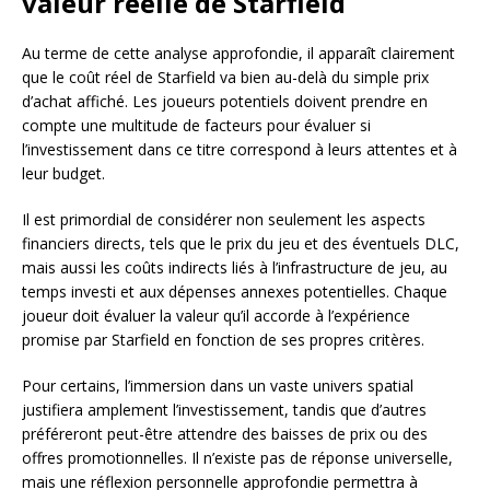
valeur réelle de Starfield
Au terme de cette analyse approfondie, il apparaît clairement
que le coût réel de Starfield va bien au-delà du simple prix
d’achat affiché. Les joueurs potentiels doivent prendre en
compte une multitude de facteurs pour évaluer si
l’investissement dans ce titre correspond à leurs attentes et à
leur budget.
Il est primordial de considérer non seulement les aspects
financiers directs, tels que le prix du jeu et des éventuels DLC,
mais aussi les coûts indirects liés à l’infrastructure de jeu, au
temps investi et aux dépenses annexes potentielles. Chaque
joueur doit évaluer la valeur qu’il accorde à l’expérience
promise par Starfield en fonction de ses propres critères.
Pour certains, l’immersion dans un vaste univers spatial
justifiera amplement l’investissement, tandis que d’autres
préféreront peut-être attendre des baisses de prix ou des
offres promotionnelles. Il n’existe pas de réponse universelle,
mais une réflexion personnelle approfondie permettra à