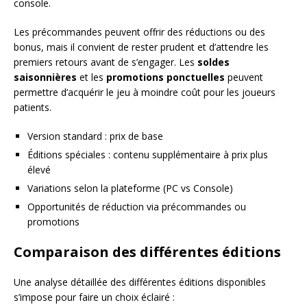
console.
Les précommandes peuvent offrir des réductions ou des
bonus, mais il convient de rester prudent et d’attendre les
premiers retours avant de s’engager. Les
soldes
saisonnières
et les
promotions ponctuelles
peuvent
permettre d’acquérir le jeu à moindre coût pour les joueurs
patients.
Version standard : prix de base
Éditions spéciales : contenu supplémentaire à prix plus
élevé
Variations selon la plateforme (PC vs Console)
Opportunités de réduction via précommandes ou
promotions
Comparaison des différentes éditions
Une analyse détaillée des différentes éditions disponibles
s’impose pour faire un choix éclairé :