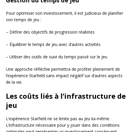
Gestion du temps de jeu
Pour optimiser son investissement, il est judicieux de planifier
son temps de jeu :
– Définir des objectifs de progression réalistes
– Équilibrer le temps de jeu avec d’autres activités
– Utiliser des outils de suivi du temps passé sur le jeu
Une approche réfléchie permettra de profiter pleinement de
l’expérience Starfield sans impact négatif sur d’autres aspects
de la vie.
Les coûts liés à l’infrastructure de
jeu
L’expérience Starfield ne se limite pas au jeu lui-même.
L’infrastructure nécessaire pour y jouer dans des conditions
optimales peut représenter un investissement conséquent.