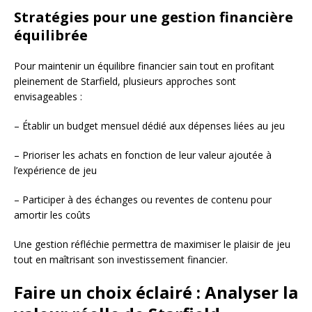
Stratégies pour une gestion financière
équilibrée
Pour maintenir un équilibre financier sain tout en profitant
pleinement de Starfield, plusieurs approches sont
envisageables :
– Établir un budget mensuel dédié aux dépenses liées au jeu
– Prioriser les achats en fonction de leur valeur ajoutée à
l’expérience de jeu
– Participer à des échanges ou reventes de contenu pour
amortir les coûts
Une gestion réfléchie permettra de maximiser le plaisir de jeu
tout en maîtrisant son investissement financier.
Faire un choix éclairé : Analyser la