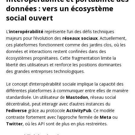
données : vers un écosystème
social ouvert
L’
interopérabilité
représente l’un des défis techniques
majeurs pour l’évolution des
réseaux sociaux
. Actuellement,
ces plateformes fonctionnent comme des jardins clos, où les
données et interactions restent confinées dans des
écosystèmes propriétaires. Cette fragmentation limite la
liberté des utilisateurs et renforce les positions dominantes
des grandes entreprises technologiques.
Le concept d’interopérabilité sociale implique la capacité des
différentes plateformes à communiquer entre elles de manière
standardisée. Un utilisateur de
Mastodon
, réseau social
décentralisé, peut interagir avec d’autres instances du
Fediverse
grâce au protocole
ActivityPub
. Ce modèle
contraste fortement avec l’approche fermée de
Meta
ou
Twitter
, où les API sont de plus en plus restreintes.