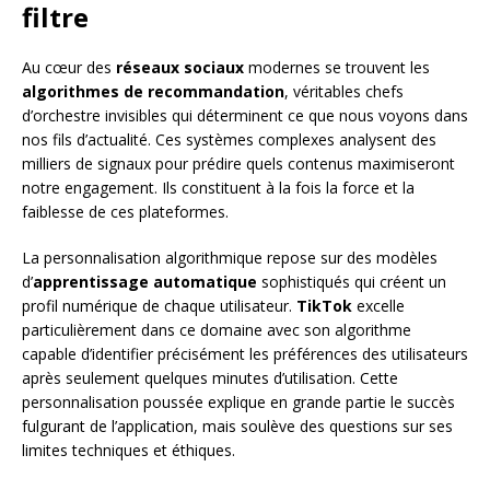
filtre
Au cœur des
réseaux sociaux
modernes se trouvent les
algorithmes de recommandation
, véritables chefs
d’orchestre invisibles qui déterminent ce que nous voyons dans
nos fils d’actualité. Ces systèmes complexes analysent des
milliers de signaux pour prédire quels contenus maximiseront
notre engagement. Ils constituent à la fois la force et la
faiblesse de ces plateformes.
La personnalisation algorithmique repose sur des modèles
d’
apprentissage automatique
sophistiqués qui créent un
profil numérique de chaque utilisateur.
TikTok
excelle
particulièrement dans ce domaine avec son algorithme
capable d’identifier précisément les préférences des utilisateurs
après seulement quelques minutes d’utilisation. Cette
personnalisation poussée explique en grande partie le succès
fulgurant de l’application, mais soulève des questions sur ses
limites techniques et éthiques.