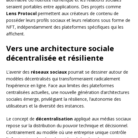
seraient portables entre applications. Des projets comme
Lens Protocol
permettent aux créateurs de contenu de
posséder leurs profils sociaux et leurs relations sous forme de
NFT, indépendamment des plateformes spécifiques qui les
affichent.
Vers une architecture sociale
décentralisée et résiliente
L’avenir des
réseaux sociaux
pourrait se dessiner autour de
modèles décentralisés qui transformeraient radicalement
l’expérience en ligne. Face aux limites des plateformes
centralisées actuelles, une nouvelle génération d’architectures
sociales émerge, privilégiant la résilience, l’autonomie des
utilisateurs et la diversité des instances.
Le concept de
décentralisation
appliqué aux médias sociaux
repose sur la distribution du pouvoir technique et décisionnel.
Contrairement au modèle où une entreprise unique contrôle