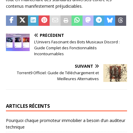
contenus manifestement préjudiciables.
PRÉCÉDENT
L’Univers Fascinant des Bots Musicaux Discord :
Guide Complet des Fonctionnalités
Incontournables
SUIVANT
Torrent9 Officiel: Guide de Téléchargement et
Meilleures Alternatives
ARTICLES RÉCENTS
Pourquoi chaque promoteur immobilier a besoin d’un auditeur
technique