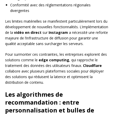
Conformité avec des réglementations régionales
divergentes
Les limites matérielles se manifestent particulièrement lors du
développement de nouvelles fonctionnalités. L’implémentation
de la
vidéo en direct
sur
Instagram
a nécessité une refonte
majeure de l’infrastructure de diffusion pour garantir une
qualité acceptable sans surcharger les serveurs.
Pour surmonter ces contraintes, les entreprises explorent des
solutions comme le
edge computing
, qui rapproche le
traitement des données des utilisateurs finaux.
Cloudflare
collabore avec plusieurs plateformes sociales pour déployer
des solutions qui réduisent la latence et optimisent la
distribution de contenu.
Les algorithmes de
recommandation : entre
personnalisation et bulles de