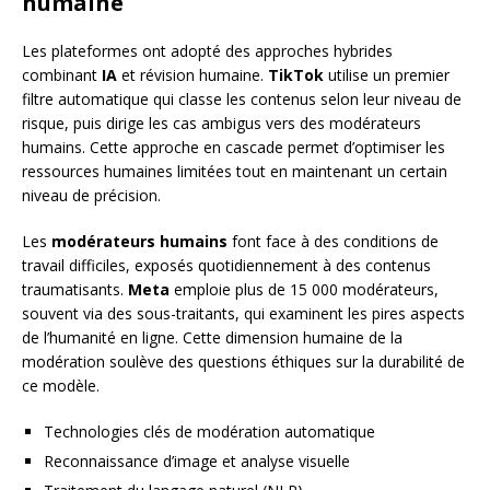
humaine
Les plateformes ont adopté des approches hybrides
combinant
IA
et révision humaine.
TikTok
utilise un premier
filtre automatique qui classe les contenus selon leur niveau de
risque, puis dirige les cas ambigus vers des modérateurs
humains. Cette approche en cascade permet d’optimiser les
ressources humaines limitées tout en maintenant un certain
niveau de précision.
Les
modérateurs humains
font face à des conditions de
travail difficiles, exposés quotidiennement à des contenus
traumatisants.
Meta
emploie plus de 15 000 modérateurs,
souvent via des sous-traitants, qui examinent les pires aspects
de l’humanité en ligne. Cette dimension humaine de la
modération soulève des questions éthiques sur la durabilité de
ce modèle.
Technologies clés de modération automatique
Reconnaissance d’image et analyse visuelle