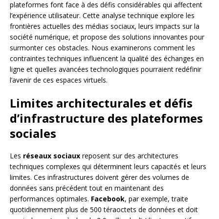
plateformes font face à des défis considérables qui affectent
l’expérience utilisateur. Cette analyse technique explore les
frontières actuelles des médias sociaux, leurs impacts sur la
société numérique, et propose des solutions innovantes pour
surmonter ces obstacles. Nous examinerons comment les
contraintes techniques influencent la qualité des échanges en
ligne et quelles avancées technologiques pourraient redéfinir
l’avenir de ces espaces virtuels.
Limites architecturales et défis
d’infrastructure des plateformes
sociales
Les
réseaux sociaux
reposent sur des architectures
techniques complexes qui déterminent leurs capacités et leurs
limites. Ces infrastructures doivent gérer des volumes de
données sans précédent tout en maintenant des
performances optimales.
Facebook
, par exemple, traite
quotidiennement plus de 500 téraoctets de données et doit