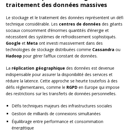
traitement des données massives
Le stockage et le traitement des données représentent un défi
technique considérable. Les
centres de données
des géants
sociaux consomment d’énormes quantités d’énergie et
nécessitent des systèmes de refroidissement sophistiqués.
Google
et
Meta
ont investi massivement dans des
technologies de stockage distribuées comme
Cassandra
ou
Hadoop
pour gérer l’afflux constant de données.
La
réplication géographique
des données est devenue
indispensable pour assurer la disponibilité des services et
réduire la latence. Cette approche se heurte toutefois à des
défis réglementaires, comme le
RGPD
en Europe qui impose
des restrictions sur les transferts de données personnelles.
Défis techniques majeurs des infrastructures sociales
Gestion de milliards de connexions simultanées
Équilibrage entre performance et consommation
énergétique