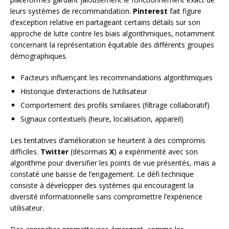
leurs systèmes de recommandation.
Pinterest
fait figure
d’exception relative en partageant certains détails sur son
approche de lutte contre les biais algorithmiques, notamment
concernant la représentation équitable des différents groupes
démographiques.
Facteurs influençant les recommandations algorithmiques
Historique d’interactions de l’utilisateur
Comportement des profils similaires (filtrage collaboratif)
Signaux contextuels (heure, localisation, appareil)
Les tentatives d’amélioration se heurtent à des compromis
difficiles.
Twitter
(désormais
X
) a expérimenté avec son
algorithme pour diversifier les points de vue présentés, mais a
constaté une baisse de l’engagement. Le défi technique
consiste à développer des systèmes qui encouragent la
diversité informationnelle sans compromettre l’expérience
utilisateur.