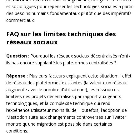
et sociologues pour repenser les technologies sociales à partir
des besoins humains fondamentaux plutôt que des impératifs
commerciaux.
FAQ sur les limites techniques des
réseaux sociaux
Question
: Pourquoi les réseaux sociaux décentralisés n’ont-
ils pas encore supplanté les plateformes centralisées ?
Réponse
: Plusieurs facteurs expliquent cette situation : l’effet
de réseau des plateformes existantes (la valeur d’un réseau
augmente avec le nombre d’utilisateurs), les ressources
limitées des projets décentralisés par rapport aux géants
technologiques, et la complexité technique qui rend
l’expérience utilisateur moins fluide. Toutefois, l’adoption de
Mastodon suite aux changements controversés sur Twitter
montre qu’une migration est possible dans certaines
conditions.