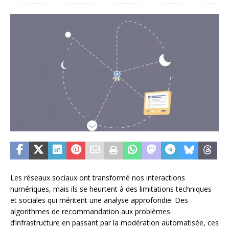
Les réseaux sociaux ont transformé nos interactions
numériques, mais ils se heurtent à des limitations techniques
et sociales qui méritent une analyse approfondie. Des
algorithmes de recommandation aux problèmes
d’infrastructure en passant par la modération automatisée, ces