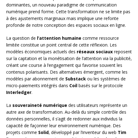
dominantes, un nouveau paradigme de communication
numérique prend forme. Cette transformation ne se limite pas
à des ajustements marginaux mais implique une refonte
profonde de notre conception des espaces sociaux en ligne.
La question de
l’attention humaine
comme ressource
limitée constitue un point central de cette réflexion. Les
modèles économiques actuels des
réseaux sociaux
reposent
sur la captation et la monétisation de l’attention via la publicité,
créant une course à l’engagement qui favorise souvent les
contenus polarisants. Des alternatives émergent, comme les
modèles par abonnement de
Substack
ou les systèmes de
micro-paiements intégrés dans
Coil
basés sur le protocole
Interledger
.
La
souveraineté numérique
des utilisateurs représente un
autre axe de transformation. Au-delà du simple contrôle des
données personnelles, il s’agit de redonner aux individus la
capacité de façonner leur environnement numérique. Des
projets comme
Solid
, développé par l’inventeur du web
Tim