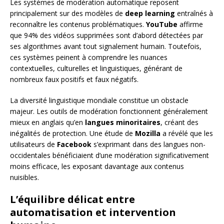
Les systèmes de modération automatique reposent
principalement sur des modèles de
deep learning
entraînés à
reconnaître les contenus problématiques.
YouTube
affirme
que 94% des vidéos supprimées sont d’abord détectées par
ses algorithmes avant tout signalement humain. Toutefois,
ces systèmes peinent à comprendre les nuances
contextuelles, culturelles et linguistiques, générant de
nombreux faux positifs et faux négatifs.
La diversité linguistique mondiale constitue un obstacle
majeur. Les outils de modération fonctionnent généralement
mieux en anglais qu’en
langues minoritaires
, créant des
inégalités de protection. Une étude de
Mozilla
a révélé que les
utilisateurs de
Facebook
s’exprimant dans des langues non-
occidentales bénéficiaient d’une modération significativement
moins efficace, les exposant davantage aux contenus
nuisibles.
L’équilibre délicat entre
automatisation et intervention