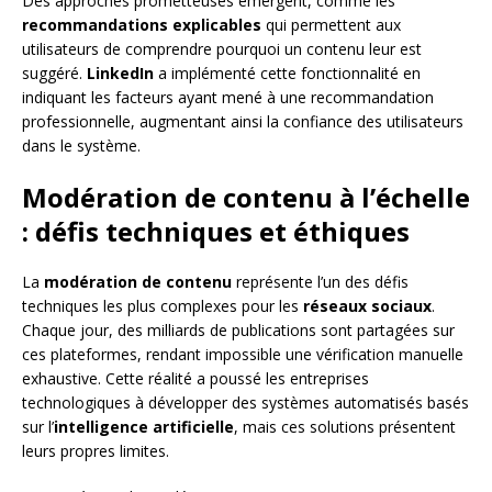
Des approches prometteuses émergent, comme les
recommandations explicables
qui permettent aux
utilisateurs de comprendre pourquoi un contenu leur est
suggéré.
LinkedIn
a implémenté cette fonctionnalité en
indiquant les facteurs ayant mené à une recommandation
professionnelle, augmentant ainsi la confiance des utilisateurs
dans le système.
Modération de contenu à l’échelle
: défis techniques et éthiques
La
modération de contenu
représente l’un des défis
techniques les plus complexes pour les
réseaux sociaux
.
Chaque jour, des milliards de publications sont partagées sur
ces plateformes, rendant impossible une vérification manuelle
exhaustive. Cette réalité a poussé les entreprises
technologiques à développer des systèmes automatisés basés
sur l’
intelligence artificielle
, mais ces solutions présentent
leurs propres limites.