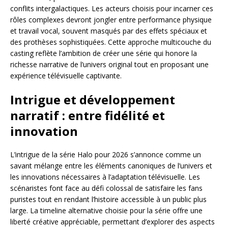
conflits intergalactiques. Les acteurs choisis pour incarner ces
rôles complexes devront jongler entre performance physique
et travail vocal, souvent masqués par des effets spéciaux et
des prothèses sophistiquées. Cette approche multicouche du
casting reflète l’ambition de créer une série qui honore la
richesse narrative de l’univers original tout en proposant une
expérience télévisuelle captivante.
Intrigue et développement
narratif : entre fidélité et
innovation
L’intrigue de la série Halo pour 2026 s’annonce comme un
savant mélange entre les éléments canoniques de l’univers et
les innovations nécessaires à l’adaptation télévisuelle. Les
scénaristes font face au défi colossal de satisfaire les fans
puristes tout en rendant l’histoire accessible à un public plus
large. La timeline alternative choisie pour la série offre une
liberté créative appréciable, permettant d’explorer des aspects