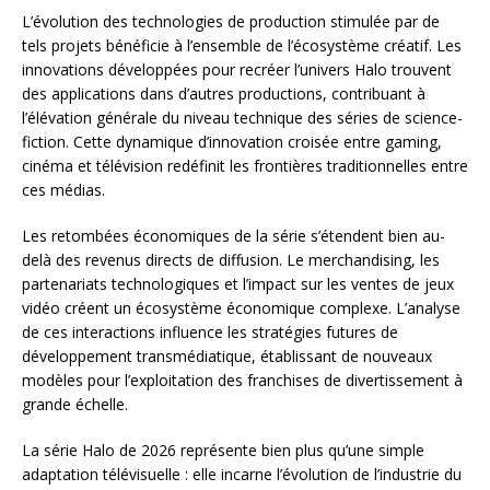
L’évolution des technologies de production stimulée par de
tels projets bénéficie à l’ensemble de l’écosystème créatif. Les
innovations développées pour recréer l’univers Halo trouvent
des applications dans d’autres productions, contribuant à
l’élévation générale du niveau technique des séries de science-
fiction. Cette dynamique d’innovation croisée entre gaming,
cinéma et télévision redéfinit les frontières traditionnelles entre
ces médias.
Les retombées économiques de la série s’étendent bien au-
delà des revenus directs de diffusion. Le merchandising, les
partenariats technologiques et l’impact sur les ventes de jeux
vidéo créent un écosystème économique complexe. L’analyse
de ces interactions influence les stratégies futures de
développement transmédiatique, établissant de nouveaux
modèles pour l’exploitation des franchises de divertissement à
grande échelle.
La série Halo de 2026 représente bien plus qu’une simple
adaptation télévisuelle : elle incarne l’évolution de l’industrie du