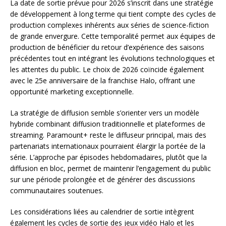
La date de sortie prévue pour 2026 s’inscrit dans une stratégie
de développement à long terme qui tient compte des cycles de
production complexes inhérents aux séries de science-fiction
de grande envergure. Cette temporalité permet aux équipes de
production de bénéficier du retour d’expérience des saisons
précédentes tout en intégrant les évolutions technologiques et
les attentes du public. Le choix de 2026 coïncide également
avec le 25e anniversaire de la franchise Halo, offrant une
opportunité marketing exceptionnelle.
La stratégie de diffusion semble s’orienter vers un modèle
hybride combinant diffusion traditionnelle et plateformes de
streaming. Paramount+ reste le diffuseur principal, mais des
partenariats internationaux pourraient élargir la portée de la
série. L’approche par épisodes hebdomadaires, plutôt que la
diffusion en bloc, permet de maintenir l’engagement du public
sur une période prolongée et de générer des discussions
communautaires soutenues.
Les considérations liées au calendrier de sortie intègrent
également les cycles de sortie des jeux vidéo Halo et les