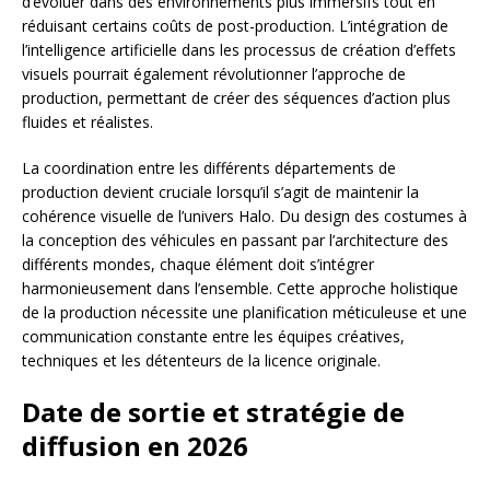
d’évoluer dans des environnements plus immersifs tout en
réduisant certains coûts de post-production. L’intégration de
l’intelligence artificielle dans les processus de création d’effets
visuels pourrait également révolutionner l’approche de
production, permettant de créer des séquences d’action plus
fluides et réalistes.
La coordination entre les différents départements de
production devient cruciale lorsqu’il s’agit de maintenir la
cohérence visuelle de l’univers Halo. Du design des costumes à
la conception des véhicules en passant par l’architecture des
différents mondes, chaque élément doit s’intégrer
harmonieusement dans l’ensemble. Cette approche holistique
de la production nécessite une planification méticuleuse et une
communication constante entre les équipes créatives,
techniques et les détenteurs de la licence originale.
Date de sortie et stratégie de
diffusion en 2026