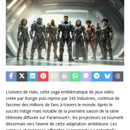
L’univers de Halo, cette saga emblématique de jeux vidéo
créée par Bungie puis reprise par 343 Industries, continue de
fasciner des millions de fans à travers le monde. Après le
succès mitigé mais notable de la première saison de la série
télévisée diffusée sur Paramount+, les projecteurs se tournent
désormais vers l’avenir de cette adaptation ambitieuse. Les