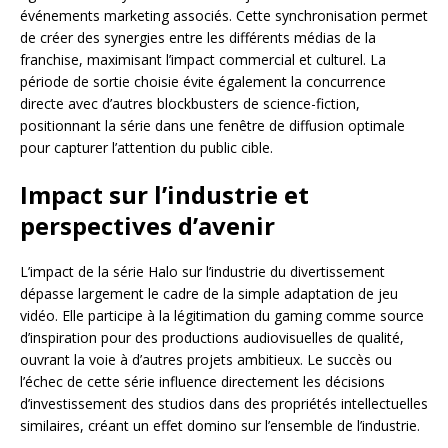
événements marketing associés. Cette synchronisation permet
de créer des synergies entre les différents médias de la
franchise, maximisant l’impact commercial et culturel. La
période de sortie choisie évite également la concurrence
directe avec d’autres blockbusters de science-fiction,
positionnant la série dans une fenêtre de diffusion optimale
pour capturer l’attention du public cible.
Impact sur l’industrie et
perspectives d’avenir
L’impact de la série Halo sur l’industrie du divertissement
dépasse largement le cadre de la simple adaptation de jeu
vidéo. Elle participe à la légitimation du gaming comme source
d’inspiration pour des productions audiovisuelles de qualité,
ouvrant la voie à d’autres projets ambitieux. Le succès ou
l’échec de cette série influence directement les décisions
d’investissement des studios dans des propriétés intellectuelles
similaires, créant un effet domino sur l’ensemble de l’industrie.