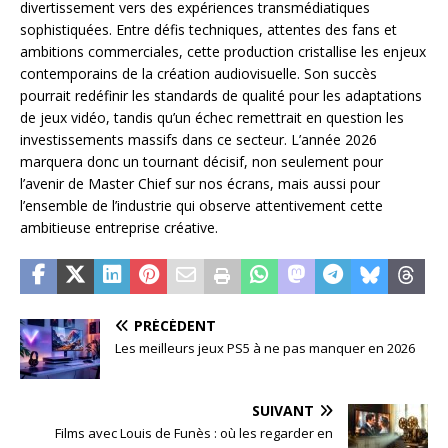
divertissement vers des expériences transmédiatiques
sophistiquées. Entre défis techniques, attentes des fans et
ambitions commerciales, cette production cristallise les enjeux
contemporains de la création audiovisuelle. Son succès
pourrait redéfinir les standards de qualité pour les adaptations
de jeux vidéo, tandis qu’un échec remettrait en question les
investissements massifs dans ce secteur. L’année 2026
marquera donc un tournant décisif, non seulement pour
l’avenir de Master Chief sur nos écrans, mais aussi pour
l’ensemble de l’industrie qui observe attentivement cette
ambitieuse entreprise créative.
PRÉCÉDENT
Les meilleurs jeux PS5 à ne pas manquer en 2026
SUIVANT
Films avec Louis de Funès : où les regarder en