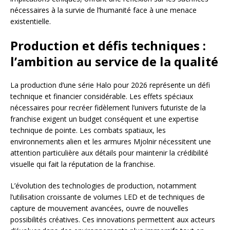
nécessaires à la survie de l’humanité face à une menace
existentielle.
Production et défis techniques :
l’ambition au service de la qualité
La production d’une série Halo pour 2026 représente un défi
technique et financier considérable. Les effets spéciaux
nécessaires pour recréer fidèlement l’univers futuriste de la
franchise exigent un budget conséquent et une expertise
technique de pointe. Les combats spatiaux, les
environnements alien et les armures Mjolnir nécessitent une
attention particulière aux détails pour maintenir la crédibilité
visuelle qui fait la réputation de la franchise.
L’évolution des technologies de production, notamment
l’utilisation croissante de volumes LED et de techniques de
capture de mouvement avancées, ouvre de nouvelles
possibilités créatives. Ces innovations permettent aux acteurs