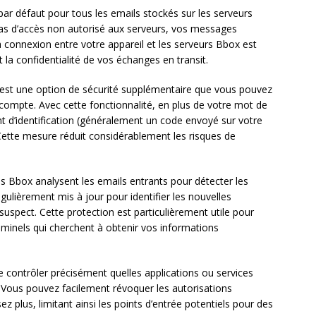
par défaut pour tous les emails stockés sur les serveurs
s d’accès non autorisé aux serveurs, vos messages
, la connexion entre votre appareil et les serveurs Bbox est
la confidentialité de vos échanges en transit.
est une option de sécurité supplémentaire que vous pouvez
 compte. Avec cette fonctionnalité, en plus de votre mot de
t d’identification (généralement un code envoyé sur votre
Cette mesure réduit considérablement les risques de
s Bbox analysent les emails entrants pour détecter les
gulièrement mis à jour pour identifier les nouvelles
spect. Cette protection est particulièrement utile pour
iminels qui cherchent à obtenir vos informations
contrôler précisément quelles applications ou services
 Vous pouvez facilement révoquer les autorisations
ez plus, limitant ainsi les points d’entrée potentiels pour des