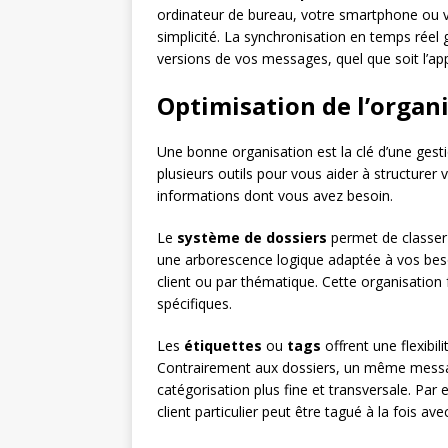
ordinateur de bureau, votre smartphone ou v
simplicité. La synchronisation en temps réel
versions de vos messages, quel que soit l’appa
Optimisation de l’organ
Une bonne organisation est la clé d’une gesti
plusieurs outils pour vous aider à structurer
informations dont vous avez besoin.
Le
système de dossiers
permet de classer 
une arborescence logique adaptée à vos beso
client ou par thématique. Cette organisation 
spécifiques.
Les
étiquettes
ou
tags
offrent une flexibi
Contrairement aux dossiers, un même message
catégorisation plus fine et transversale. Par
client particulier peut être tagué à la fois ave