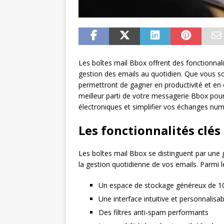
Les boîtes mail Bbox offrent des fonctionnal
gestion des emails au quotidien. Que vous soy
permettront de gagner en productivité et en
meilleur parti de votre messagerie Bbox pou
électroniques et simplifier vos échanges num
Les fonctionnalités clés
Les boîtes mail Bbox se distinguent par une
la gestion quotidienne de vos emails. Parmi l
Un espace de stockage généreux de 1
Une interface intuitive et personnalisab
Des filtres anti-spam performants