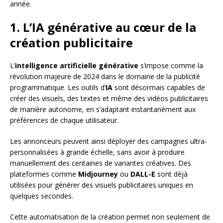
année.
1. L’IA générative au cœur de la
création publicitaire
L’
intelligence artificielle générative
s’impose comme la
révolution majeure de 2024 dans le domaine de la publicité
programmatique. Les outils d’
IA
sont désormais capables de
créer des visuels, des textes et même des vidéos publicitaires
de manière autonome, en s’adaptant instantanément aux
préférences de chaque utilisateur.
Les annonceurs peuvent ainsi déployer des campagnes ultra-
personnalisées à grande échelle, sans avoir à produire
manuellement des centaines de variantes créatives. Des
plateformes comme
Midjourney
ou
DALL-E
sont déjà
utilisées pour générer des visuels publicitaires uniques en
quelques secondes.
Cette automatisation de la création permet non seulement de