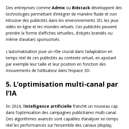
Des entreprises comme
Admix
ou
Bidstack
développent des
technologies permettant d’intégrer de manière fluide et non
intrusive des publicités dans les environnements 3D, les jeux
vidéo en ligne et les mondes virtuels. Ces publicités peuvent
prendre la forme d’affiches virtuelles, d’objets brandés ou
même d’avatars sponsorisés.
L’automatisation joue un rôle crucial dans l’adaptation en
temps réel de ces publicités au contexte virtuel, en ajustant
par exemple leur taille et leur position en fonction des
mouvements de l’utilisateur dans l’espace 3D.
5. L’optimisation multi-canal par
l’IA
En 2024, l’
intelligence artificielle
franchit un nouveau cap
dans l’optimisation des campagnes publicitaires multi-canal.
Des algorithmes avancés sont capables d’analyser en temps
réel les performances sur l’ensemble des canaux (display,