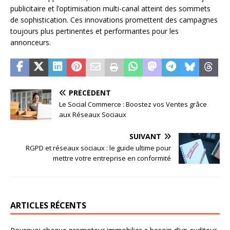
publicitaire et l’optimisation multi-canal atteint des sommets
de sophistication. Ces innovations promettent des campagnes
toujours plus pertinentes et performantes pour les
annonceurs.
PRÉCÉDENT
Le Social Commerce : Boostez vos Ventes grâce
aux Réseaux Sociaux
SUIVANT
RGPD et réseaux sociaux : le guide ultime pour
mettre votre entreprise en conformité
ARTICLES RÉCENTS