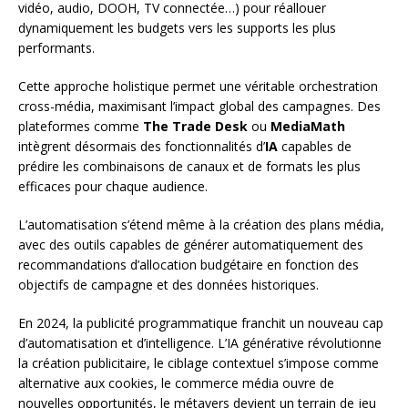
vidéo, audio, DOOH, TV connectée…) pour réallouer
dynamiquement les budgets vers les supports les plus
performants.
Cette approche holistique permet une véritable orchestration
cross-média, maximisant l’impact global des campagnes. Des
plateformes comme
The Trade Desk
ou
MediaMath
intègrent désormais des fonctionnalités d’
IA
capables de
prédire les combinaisons de canaux et de formats les plus
efficaces pour chaque audience.
L’automatisation s’étend même à la création des plans média,
avec des outils capables de générer automatiquement des
recommandations d’allocation budgétaire en fonction des
objectifs de campagne et des données historiques.
En 2024, la publicité programmatique franchit un nouveau cap
d’automatisation et d’intelligence. L’IA générative révolutionne
la création publicitaire, le ciblage contextuel s’impose comme
alternative aux cookies, le commerce média ouvre de
nouvelles opportunités, le métavers devient un terrain de jeu