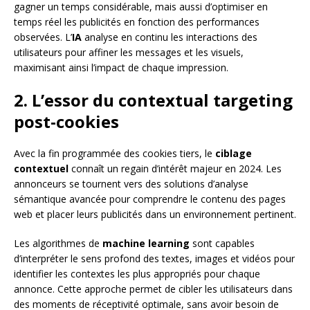
gagner un temps considérable, mais aussi d’optimiser en
temps réel les publicités en fonction des performances
observées. L’
IA
analyse en continu les interactions des
utilisateurs pour affiner les messages et les visuels,
maximisant ainsi l’impact de chaque impression.
2. L’essor du contextual targeting
post-cookies
Avec la fin programmée des cookies tiers, le
ciblage
contextuel
connaît un regain d’intérêt majeur en 2024. Les
annonceurs se tournent vers des solutions d’analyse
sémantique avancée pour comprendre le contenu des pages
web et placer leurs publicités dans un environnement pertinent.
Les algorithmes de
machine learning
sont capables
d’interpréter le sens profond des textes, images et vidéos pour
identifier les contextes les plus appropriés pour chaque
annonce. Cette approche permet de cibler les utilisateurs dans
des moments de réceptivité optimale, sans avoir besoin de