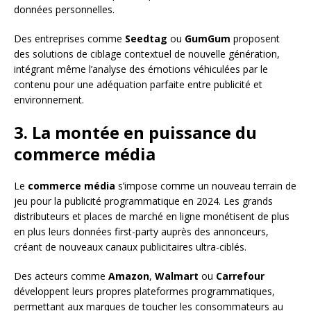
données personnelles.
Des entreprises comme
Seedtag
ou
GumGum
proposent
des solutions de ciblage contextuel de nouvelle génération,
intégrant même l’analyse des émotions véhiculées par le
contenu pour une adéquation parfaite entre publicité et
environnement.
3. La montée en puissance du
commerce média
Le
commerce média
s’impose comme un nouveau terrain de
jeu pour la publicité programmatique en 2024. Les grands
distributeurs et places de marché en ligne monétisent de plus
en plus leurs données first-party auprès des annonceurs,
créant de nouveaux canaux publicitaires ultra-ciblés.
Des acteurs comme
Amazon
,
Walmart
ou
Carrefour
développent leurs propres plateformes programmatiques,
permettant aux marques de toucher les consommateurs au