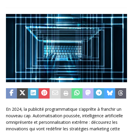
En 2024, la publicité programmatique s’apprête à franchir un
nouveau cap. Automatisation poussée, intelligence artificielle
omniprésente et personnalisation extrême : découvrez les
innovations qui vont redéfinir les stratégies marketing cette