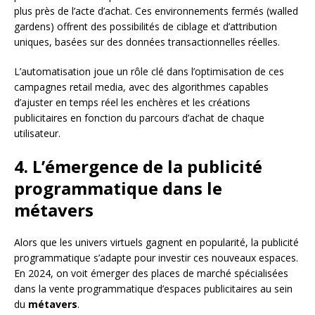
plus près de l’acte d’achat. Ces environnements fermés (walled
gardens) offrent des possibilités de ciblage et d’attribution
uniques, basées sur des données transactionnelles réelles.
L’automatisation joue un rôle clé dans l’optimisation de ces
campagnes retail media, avec des algorithmes capables
d’ajuster en temps réel les enchères et les créations
publicitaires en fonction du parcours d’achat de chaque
utilisateur.
4. L’émergence de la publicité
programmatique dans le
métavers
Alors que les univers virtuels gagnent en popularité, la publicité
programmatique s’adapte pour investir ces nouveaux espaces.
En 2024, on voit émerger des places de marché spécialisées
dans la vente programmatique d’espaces publicitaires au sein
du
métavers
.