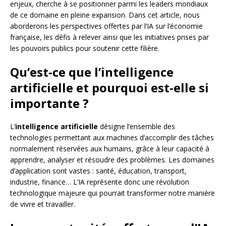
enjeux, cherche à se positionner parmi les leaders mondiaux
de ce domaine en pleine expansion. Dans cet article, nous
aborderons les perspectives offertes par l’IA sur l’économie
française, les défis à relever ainsi que les initiatives prises par
les pouvoirs publics pour soutenir cette filière.
Qu’est-ce que l’intelligence
artificielle et pourquoi est-elle si
importante ?
L’
intelligence artificielle
désigne l’ensemble des
technologies permettant aux machines d’accomplir des tâches
normalement réservées aux humains, grâce à leur capacité à
apprendre, analyser et résoudre des problèmes. Les domaines
d’application sont vastes : santé, éducation, transport,
industrie, finance… L’IA représente donc une révolution
technologique majeure qui pourrait transformer notre manière
de vivre et travailler.