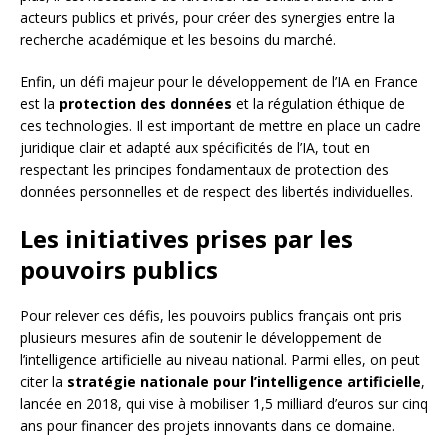
acteurs publics et privés, pour créer des synergies entre la
recherche académique et les besoins du marché.
Enfin, un défi majeur pour le développement de l’IA en France
est la
protection des données
et la régulation éthique de
ces technologies. Il est important de mettre en place un cadre
juridique clair et adapté aux spécificités de l’IA, tout en
respectant les principes fondamentaux de protection des
données personnelles et de respect des libertés individuelles.
Les initiatives prises par les
pouvoirs publics
Pour relever ces défis, les pouvoirs publics français ont pris
plusieurs mesures afin de soutenir le développement de
l’intelligence artificielle au niveau national. Parmi elles, on peut
citer la
stratégie nationale pour l’intelligence artificielle
,
lancée en 2018, qui vise à mobiliser 1,5 milliard d’euros sur cinq
ans pour financer des projets innovants dans ce domaine.