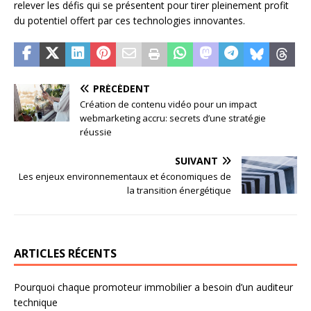
relever les défis qui se présentent pour tirer pleinement profit
du potentiel offert par ces technologies innovantes.
PRÉCÉDENT
Création de contenu vidéo pour un impact
webmarketing accru: secrets d’une stratégie
réussie
SUIVANT
Les enjeux environnementaux et économiques de
la transition énergétique
ARTICLES RÉCENTS
Pourquoi chaque promoteur immobilier a besoin d’un auditeur
technique