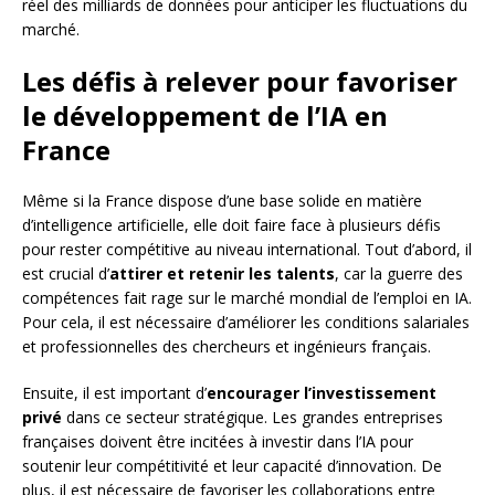
réel des milliards de données pour anticiper les fluctuations du
marché.
Les défis à relever pour favoriser
le développement de l’IA en
France
Même si la France dispose d’une base solide en matière
d’intelligence artificielle, elle doit faire face à plusieurs défis
pour rester compétitive au niveau international. Tout d’abord, il
est crucial d’
attirer et retenir les talents
, car la guerre des
compétences fait rage sur le marché mondial de l’emploi en IA.
Pour cela, il est nécessaire d’améliorer les conditions salariales
et professionnelles des chercheurs et ingénieurs français.
Ensuite, il est important d’
encourager l’investissement
privé
dans ce secteur stratégique. Les grandes entreprises
françaises doivent être incitées à investir dans l’IA pour
soutenir leur compétitivité et leur capacité d’innovation. De
plus, il est nécessaire de favoriser les collaborations entre