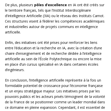
De plus, plusieurs
pôles d’excellence
en IA ont été créés sur
le territoire français, tels que l’Institut Interdisciplinaire
d’Intelligence Artificielle (3IA) ou le réseau des Instituts Carnot.
Ces structures visent à fédérer les compétences académiques
et industrielles autour de projets communs en intelligence
artificielle.
Enfin, des initiatives ont été prises pour renforcer les liens
entre l’éducation et la recherche en IA, avec la création d’une
chaire d’enseignement et de recherche dédiée à l’intelligence
artificielle au sein de l’École Polytechnique ou encore la mise
en place d’un cursus spécialisé en IA dans certaines écoles
d’ingénieurs.
En conclusion, l’intelligence artificielle représente à la fois un
formidable potentiel de croissance pour l’économie française
et un enjeu stratégique majeur. Les initiatives prises par les
pouvoirs publics et les acteurs privés témoignent de la volonté
de la France de se positionner comme un leader mondial dans
ce domaine en pleine expansion. Cependant, il est essentiel de