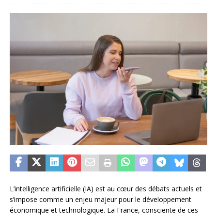
L’intelligence artificielle (IA) est au cœur des débats actuels et
s’impose comme un enjeu majeur pour le développement
économique et technologique. La France, consciente de ces