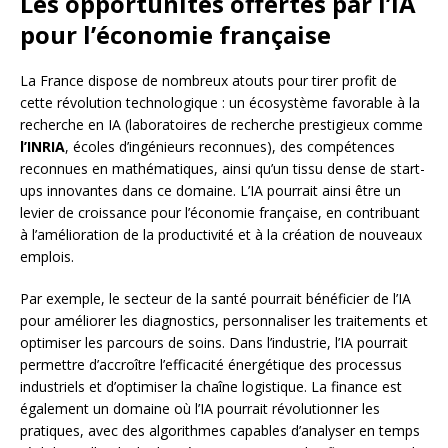
Les opportunités offertes par l’IA
pour l’économie française
La France dispose de nombreux atouts pour tirer profit de
cette révolution technologique : un écosystème favorable à la
recherche en IA (laboratoires de recherche prestigieux comme
l’INRIA
, écoles d’ingénieurs reconnues), des compétences
reconnues en mathématiques, ainsi qu’un tissu dense de start-
ups innovantes dans ce domaine. L’IA pourrait ainsi être un
levier de croissance pour l’économie française, en contribuant
à l’amélioration de la productivité et à la création de nouveaux
emplois.
Par exemple, le secteur de la santé pourrait bénéficier de l’IA
pour améliorer les diagnostics, personnaliser les traitements et
optimiser les parcours de soins. Dans l’industrie, l’IA pourrait
permettre d’accroître l’efficacité énergétique des processus
industriels et d’optimiser la chaîne logistique. La finance est
également un domaine où l’IA pourrait révolutionner les
pratiques, avec des algorithmes capables d’analyser en temps