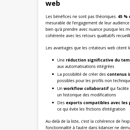
web
Les bénéfices ne sont pas théoriques.
45 % 
mesurable de l’engagement de leur audience apr
bien qu’à prendre avec nuance puisque les m
cohérente avec les retours qualitatifs recueill
Les avantages que les créateurs web citent le
Une
réduction significative du te
aux automatisations intégrées
La possibilité de créer des
contenus i
possibles pour les profils non techniqu
Un
workflow collaboratif
qui facilite
un historique des modifications
Des
exports compatibles avec les 
ce qui évite les frictions d’intégration
Au-delà de la liste, c’est la cohérence de l’exp
fonctionnalité à l’autre dans kdanser ne dem