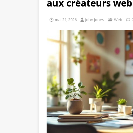
aux créateurs web
mai 21, 2026
John Jones
Web