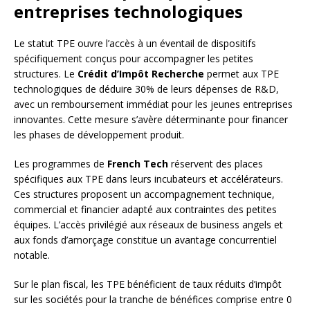
entreprises technologiques
Le statut TPE ouvre l’accès à un éventail de dispositifs
spécifiquement conçus pour accompagner les petites
structures. Le
Crédit d’Impôt Recherche
permet aux TPE
technologiques de déduire 30% de leurs dépenses de R&D,
avec un remboursement immédiat pour les jeunes entreprises
innovantes. Cette mesure s’avère déterminante pour financer
les phases de développement produit.
Les programmes de
French Tech
réservent des places
spécifiques aux TPE dans leurs incubateurs et accélérateurs.
Ces structures proposent un accompagnement technique,
commercial et financier adapté aux contraintes des petites
équipes. L’accès privilégié aux réseaux de business angels et
aux fonds d’amorçage constitue un avantage concurrentiel
notable.
Sur le plan fiscal, les TPE bénéficient de taux réduits d’impôt
sur les sociétés pour la tranche de bénéfices comprise entre 0