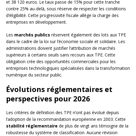
et 38 120 euros. Le taux passe de 15% pour cette tranche
contre 25% au-delà, sous réserve de respecter les conditions
d’éligibilité. Cette progressivité fiscale allège la charge des
entreprises en développement.
Les
marchés publics
réservent également des lots aux TPE
dans le cadre de la loi sur l’économie sociale et solidaire. Les
administrations doivent justifier l’attribution de marchés
supérieurs à certains seuils sans recours aux TPE. Cette
obligation crée des opportunités commerciales pour les
entreprises technologiques spécialisées dans la transformation
numérique du secteur public.
Évolutions réglementaires et
perspectives pour 2026
Les critères de définition des TPE n’ont pas évolué depuis
l’adoption de la recommandation européenne en 2003. Cette
stabilité réglementaire
de plus de vingt ans témoigne de la
robustesse du système de classification. Aucune révision