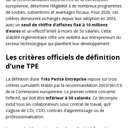
européenne, détermine l’éligibilité à de nombreux programmes
de soutien, subventions et avantages fiscaux. Pour 2026, ces
critères demeurent inchangés depuis leur adoption en 2003,
avec un
seuil de chiffre d’affaires fixé à 10 millions
d’euros
et un effectif limité à moins de 50 salariés. Cette
stabilité réglementaire offre une visibilité aux entrepreneurs du
secteur technologique qui planifient leur développement.
Les critères officiels de définition
d’une TPE
La définition d’une
Très Petite Entreprise
repose sur trois
critères cumulatifs établis par la recommandation 2003/361/CE
de la Commission européenne. Le premier critère concerne
l’effectif, qui doit être
inférieur à 50 salariés
. Ce décompte
inclut tous les collaborateurs sous contrat de travail, qu’il
s’agisse de CDI, CDD, contrats d’apprentissage ou de
professionnalisation.