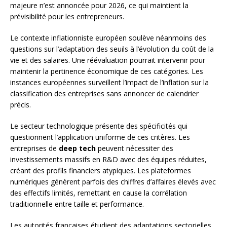
majeure n’est annoncée pour 2026, ce qui maintient la
prévisibilité pour les entrepreneurs.
Le contexte inflationniste européen soulève néanmoins des
questions sur l’adaptation des seuils à l’évolution du coût de la
vie et des salaires. Une réévaluation pourrait intervenir pour
maintenir la pertinence économique de ces catégories. Les
instances européennes surveillent l’impact de l’inflation sur la
classification des entreprises sans annoncer de calendrier
précis.
Le secteur technologique présente des spécificités qui
questionnent l’application uniforme de ces critères. Les
entreprises de
deep tech
peuvent nécessiter des
investissements massifs en R&D avec des équipes réduites,
créant des profils financiers atypiques. Les plateformes
numériques génèrent parfois des chiffres d’affaires élevés avec
des effectifs limités, remettant en cause la corrélation
traditionnelle entre taille et performance.
Les autorités françaises étudient des adaptations sectorielles