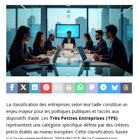
La classification des entreprises selon leur taille constitue un
enjeu majeur pour les politiques publiques et l’accès aux
dispositifs d’aide. Les
Très Petites Entreprises (TPE)
représentent une catégorie spécifique définie par des critères
précis établis au niveau européen. Cette classification, basée
sur la recommandation 2003/361/CE de la Commission