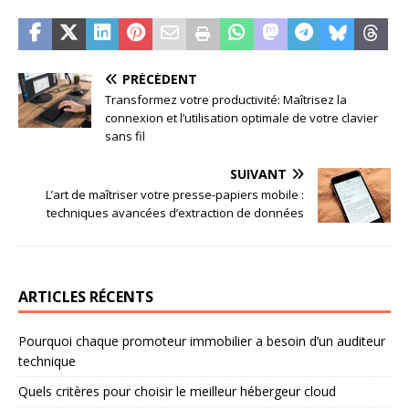
PRÉCÉDENT
Transformez votre productivité: Maîtrisez la
connexion et l’utilisation optimale de votre clavier
sans fil
SUIVANT
L’art de maîtriser votre presse-papiers mobile :
techniques avancées d’extraction de données
ARTICLES RÉCENTS
Pourquoi chaque promoteur immobilier a besoin d’un auditeur
technique
Quels critères pour choisir le meilleur hébergeur cloud