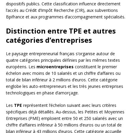
dispositifs publics. Cette classification influence directement
l’accès au Crédit d’Impôt Recherche (CIR), aux subventions
Bpifrance et aux programmes d’accompagnement spécialisés.
Distinction entre TPE et autres
catégories d’entreprises
Le paysage entrepreneurial français s’organise autour de
quatre catégories principales définies par les mêmes textes
européens. Les
microentreprises
constituent le premier
échelon avec moins de 10 salariés et un chiffre d’affaires ou
total de bilan inférieur à 2 millions d’euros. Cette catégorie
englobe les auto-entrepreneurs et les très jeunes entreprises
technologiques en phase d’amorçage.
Les
TPE
représentent l’échelon suivant avec leurs critères
spécifiques déjà détaillés. Au-dessus, les Petites et Moyennes
Entreprises (PME) emploient entre 50 et 250 salariés avec un
chiffre d’affaires inférieur à 50 millions d’euros ou un total de
bilan inférieur à 43 millions d’euros. Cette catégorie accueille