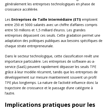
généralement les entreprises technologiques en phase de
croissance accélérée.
Les
Entreprises de Taille Intermédiaire (ETI)
emploient
entre 250 et 5000 salariés avec un chiffre d’affaires compris
entre 50 millions et 1,5 milliard d’euros. Les grandes
entreprises dépassent ces seuils. Cette gradation permet une
adaptation des politiques publiques aux besoins spécifiques de
chaque strate entrepreneuriale.
Dans le secteur technologique, cette classification revêt une
importance particulière. Les entreprises de software-as-a-
service (SaaS) peuvent rapidement dépasser les seuils TPE
grâce à leur modèle récurrent, tandis que les entreprises de
développement sur mesure maintiennent souvent un profil
TPE plus longtemps. La nature de l’activité influence donc la
trajectoire de croissance et le passage d’une catégorie à
l’autre.
Implications pratiques pour les