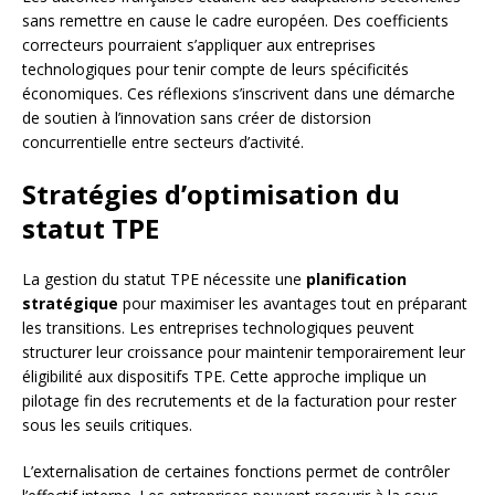
sans remettre en cause le cadre européen. Des coefficients
correcteurs pourraient s’appliquer aux entreprises
technologiques pour tenir compte de leurs spécificités
économiques. Ces réflexions s’inscrivent dans une démarche
de soutien à l’innovation sans créer de distorsion
concurrentielle entre secteurs d’activité.
Stratégies d’optimisation du
statut TPE
La gestion du statut TPE nécessite une
planification
stratégique
pour maximiser les avantages tout en préparant
les transitions. Les entreprises technologiques peuvent
structurer leur croissance pour maintenir temporairement leur
éligibilité aux dispositifs TPE. Cette approche implique un
pilotage fin des recrutements et de la facturation pour rester
sous les seuils critiques.
L’externalisation de certaines fonctions permet de contrôler