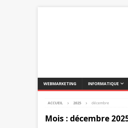
WEBMARKETING
INFORMATIQUE
ACCUEIL
2025
décembre
Mois :
décembre 202